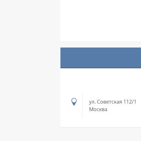
ул. Советская 112/1
Москва