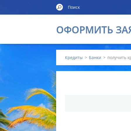
ОФОРМИТЬ ЗА
Кредиты
>
Банки
>
получить к