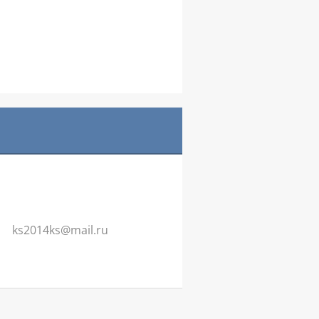
ks2014ks
@mail.ru