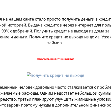
я на нашем сайте стало просто получить деньги в кредит
ой историей. Выдача кредитов через интернет для поль
99% одобрений.
Получить кредит не выходя
из дома за
ение и деньги. Получите кредит не выходя из дома. Уж
займов.
Получить кредит не выходя
еменный человек довольно часто сталкивается с пробле
желаемые расходы. Одним недостает небольшой суммы 
средство, третьи планируют улучшить жилищные условия
«товаров» поэтому нужды в дополнительном финансиро