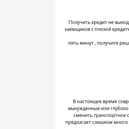
Получить кредит не выход
заемщиков с плохой кредитн
пять минут , получите реш
В настоящее время совр
вынужденные или глубоко 
сменить транспортное 
предлагает слишком много 