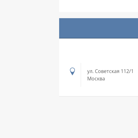
ул. Советская 112/1
Москва