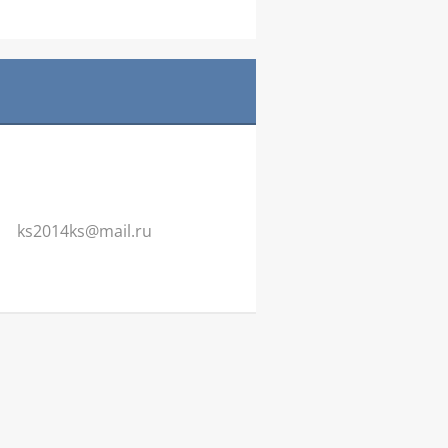
ks2014ks
@mail.ru