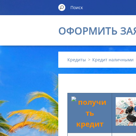
ОФОРМИТЬ ЗА
Кредиты
>
Кредит наличными