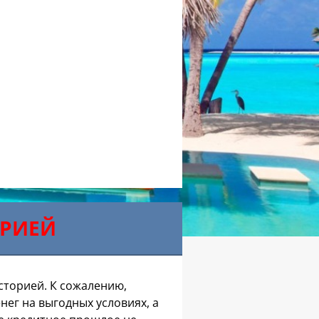
ОРИЕЙ
сторией. К сожалению,
ег на выгодных условиях, а