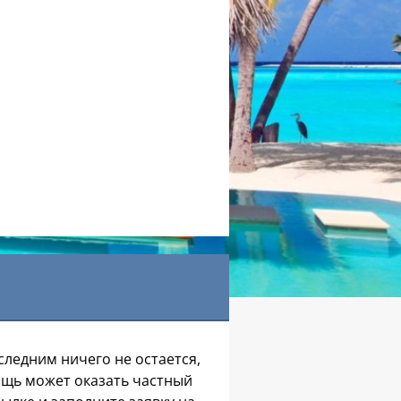
ледним ничего не остается,
ощь может оказать частный