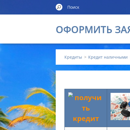
ОФОРМИТЬ ЗА
Кредиты
>
Кредит наличными