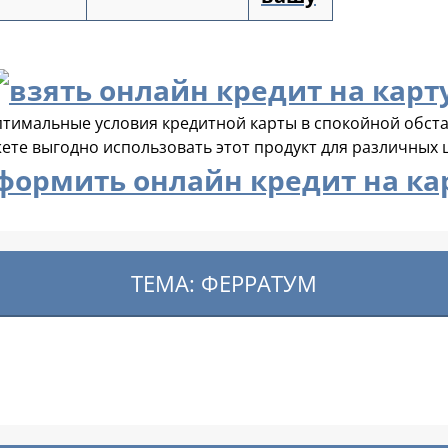
птимальные условия кредитной карты в спокойной обста
ете выгодно использовать этот продукт для различных 
ТЕМА: ФЕРРАТУМ