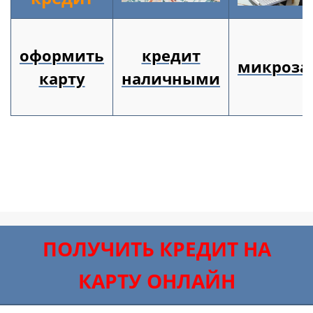
оформить
кредит
микроза
карту
наличными
ПОЛУЧИТЬ КРЕДИТ НА
КАРТУ ОНЛАЙН