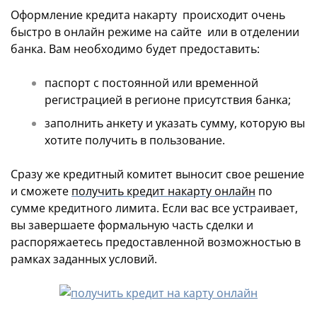
Оформление кредита накарту происходит очень
быстро в онлайн режиме на сайте или в отделении
банка. Вам необходимо будет предоставить:
паспорт с постоянной или временной
регистрацией в регионе присутствия банка;
заполнить анкету и указать сумму, которую вы
хотите получить в пользование.
Сразу же кредитный комитет выносит свое решение
и сможете
получить кредит накарту онлайн
по
сумме кредитного лимита. Если вас все устраивает,
вы завершаете формальную часть сделки и
распоряжаетесь предоставленной возможностью в
рамках заданных условий.