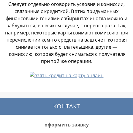
Следует отдельно оговорить условия и комиссии,
связанные с кредиткой. В этих придуманных
финансовыми гениями лабиринтах иногда можно и
заблудиться, во всяком случае, с первого раза. Так,
например, некоторые карты взимают комиссию при
перечислении кем-то средств на ваш счет, которая
снимается только с плательщика, другие —
комиссию, которая будет сниматься с получателя
при той же операции.
KOНТАКТ
оформить заявку