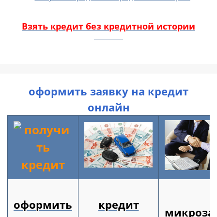
Взять кредит без кредитной истории
оформить заявку на кредит
онлайн
оформить
кредит
микроза