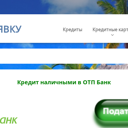
ЯВКУ
Кредиты
Кредитные кар
Кредит наличными в ОТП Банк