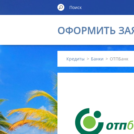
ОФОРМИТЬ ЗА
Кредиты
>
Банки
>
ОТПБанк