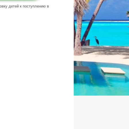
овку детей к поступлению в