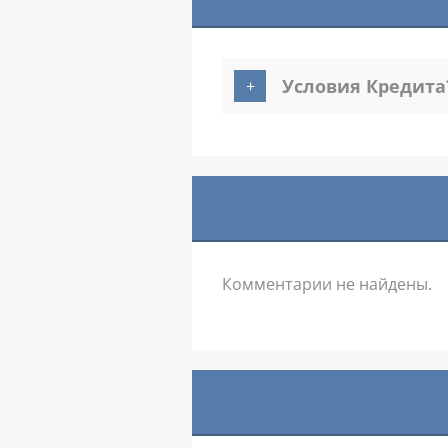
Условия Кредита
Комментарии не найдены.