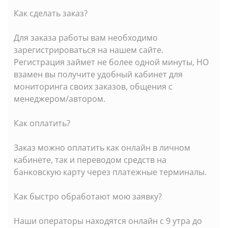
Как сделать заказ?
Для заказа работы вам необходимо
зарегистрироваться на нашем сайте.
Регистрация займет не более одной минуты, НО
взамен вы получите удобный кабинет для
мониторинга своих заказов, общения с
менеджером/автором.
Как оплатить?
Заказ можно оплатить как онлайн в личном
кабинете, так и переводом средств на
банковскую карту через платежные терминалы.
Как быстро обработают мою заявку?
Наши операторы находятся онлайн с 9 утра до