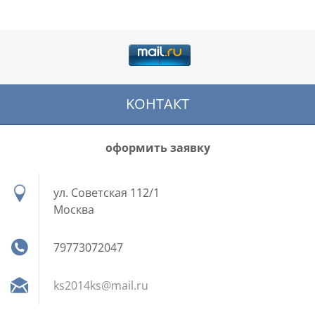
KOНТАКТ
оформить заявку
ул. Советская 112/1
Москва
79773072047
ks2014ks
@mail.ru