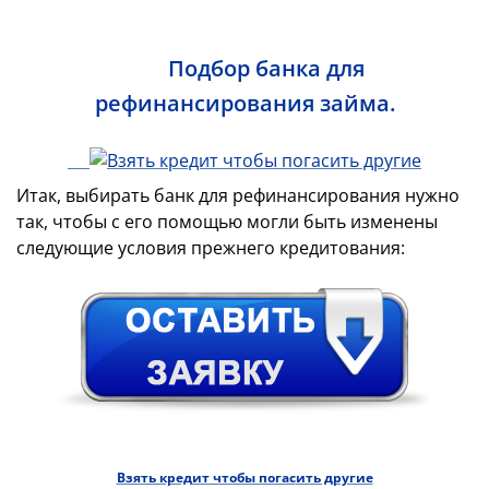
Подбор банка для
рефинансирования займа.
Итак, выбирать банк для рефинансирования нужно
так, чтобы с его помощью могли быть изменены
следующие условия прежнего кредитования:
Взять кредит чтобы погас
ить другие