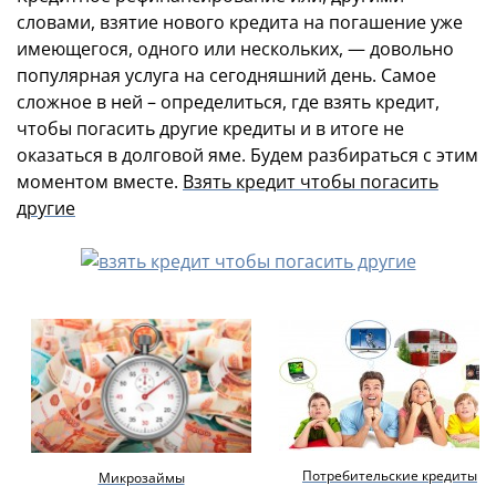
словами, взятие нового кредита на погашение уже
имеющегося, одного или нескольких, — довольно
популярная услуга на сегодняшний день.
Самое
сложное в ней – определиться, где взять кредит,
чтобы погасить другие кредиты и в итоге не
оказаться в долговой яме. Будем разбираться с этим
моментом вместе.
Взять кредит чтобы погасить
другие
Потребительские кредиты
Микрозаймы