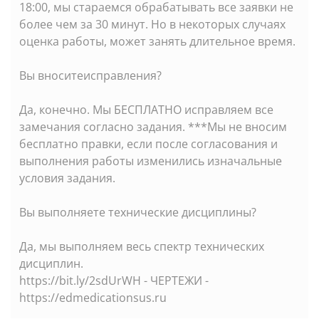
18:00, мы стараемся обрабатывать все заявки не
более чем за 30 минут. Но в некоторых случаях
оценка работы, может занять длительное время.
Вы вноситеисправления?
Да, конечно. Мы БЕСПЛАТНО исправляем все
замечания согласно задания. ***Мы не вносим
бесплатно правки, если после согласования и
выполнения работы изменились изначальные
условия задания.
Вы выполняете технические дисциплины?
Да, мы выполняем весь спектр технических
дисциплин.
https://bit.ly/2sdUrWH - ЧЕРТЕЖИ -
https://edmedicationsus.ru